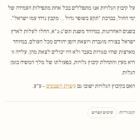
על קיבוץ הגלויות אנו מתפללים בכל אחת מתפילות העמידה של
ימי החול, בברכת "תקע בשופר גדול . . מקבץ נדחי עמו ישראל".
בשנים האחרונות, במיוחד משנת תש"נ-נ"א, החלו לעלות לארץ
ישראל בצורה מוגברת ויוצאת דופן יהודים מכל העולם, במיוחד
מארצות שהיו סגורות בעבר ולא היו יכולים לצאת מהן. עלייה זו
היא מעין והתחלת קיבוץ גלויות, כפעולתו של מלך המשיח בזמן
הגלות.
האם בקיבוץ הגלויות ישובו גם
עשרת השבטים
– ע"ע.
קטגוריות:
ערכים קצרים