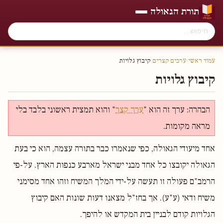
תורת הגאולה
עמוד ראשי
›
ערכים קצרים
›
קיבוץ גלויות
קיבוץ גלויות
הבהרה: ערך זה הוא "
ערך קצר
" והוא תמצית ראשוני בלבד בלי
מראה מקומות.
אחד מיעודי הגאולה, כפי שנאמרו כבר בתורה עצמה, הוא כי בעת
הגאולה יקובצו כל אחד מבני ישראל מארבע כנפות הארץ. על-פי
הרמב"ם פעולה זו תעשה על-ידי המלך המשיח וזהו אחד מסימני
משיח ודאי (ע"ע). אך בחז"ל מצאנו דעות שונות האם קיבוץ
הגלויות קודם לבניין בית המקדש או להיפך.