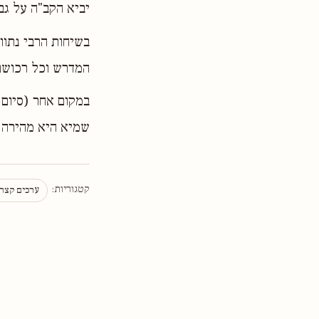
יביא הקב"ה על גב
בשיחות הרבי נתוו
המדרש וכל רכושם
במקום אחר (סיום 
שמיא היא מהירה 
קטגוריות:
ערכים קצר