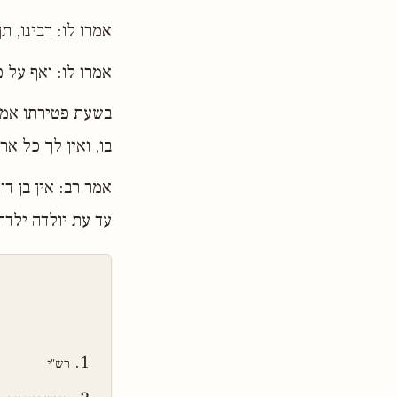
אמרו לו: רבינו, 
אמרו לו: ואף על פ
בשעת פטירתו אמר 
בו, ואין לך כל אר
אמר רב: אין בן 
עד עת יולדה ילדה 
רש"י