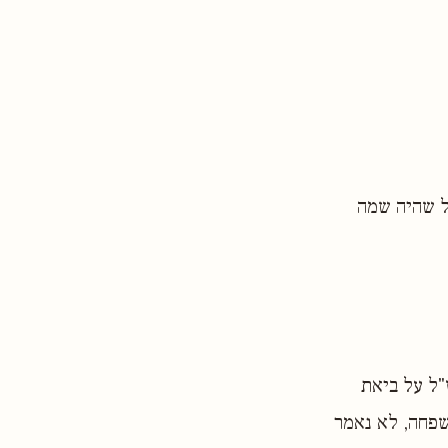
ל שהיה שמה
"ל על ביאת
שפחה, לא נאמר