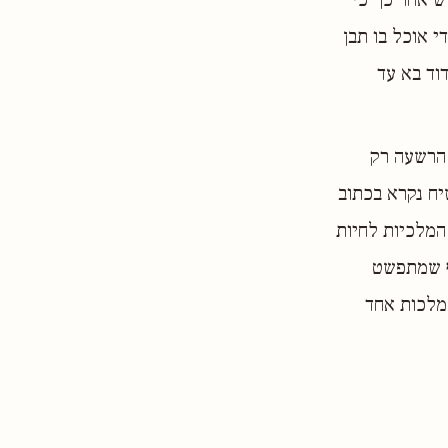
י אוכל בו תבן
דוד בא עד
 הרשעה רק
ח נקרא בכתוב
המלכיות לחיות
ף שמתפשט
מלכות אחד