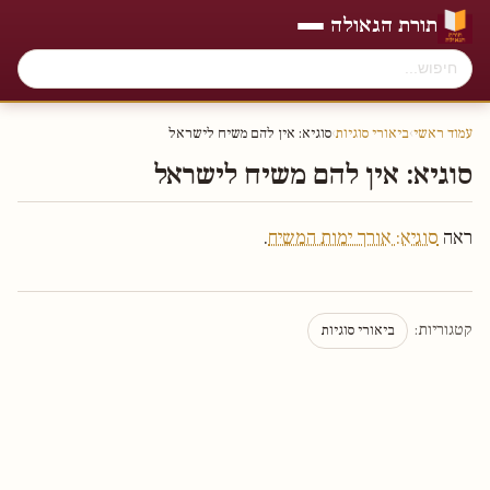
תורת הגאולה
עמוד ראשי
›
ביאורי סוגיות
›
סוגיא: אין להם משיח לישראל
סוגיא: אין להם משיח לישראל
ראה
סוגיא: אורך ימות המשיח
.
קטגוריות:
ביאורי סוגיות