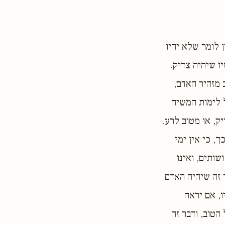
 לומר שלא יהיו
ו שיהיה צדיק.
 מזהיר האדם,
 לימות המשיח
ק, או מטוב לרע.
, כי אין ימי
שותים, ואינו
 זה שיהיה האדם
ו, אם יראה
הטוב, ודבר זה