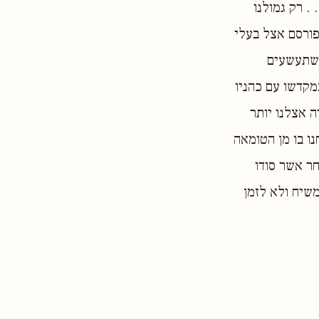
. רק גמולנו
פורסם אצל בעלי
ומשתעשעים
מקדשו עם כהניו
ה אצלנו יותר
ו בו מן הטומאה
חר אשר סודו
משיח ולא לזמן