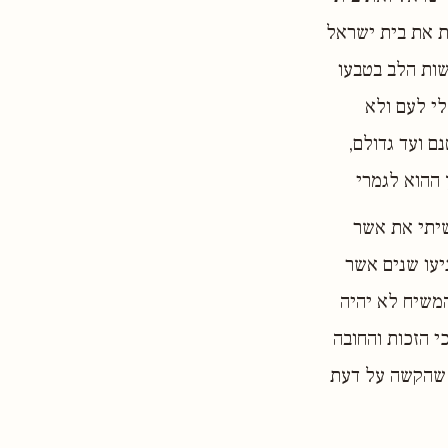
ת את בית ישראל
שות הלב בטבעו
לי לעם ולא
ם ועד גדולם,
 ההוא לגמרי
שיתי את אשר
גיעו שנים אשר
המשיח לא יהיה
י הזכות והחובה
ה שהקשה על דעת