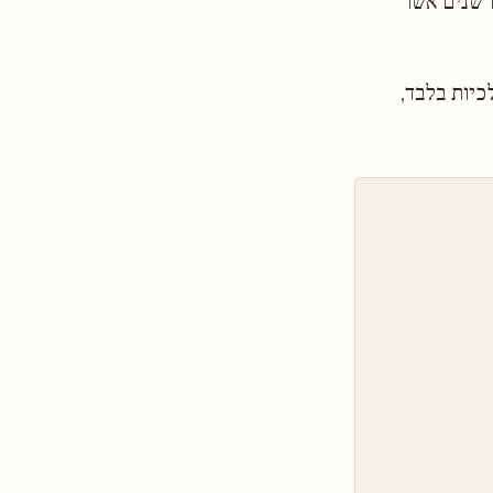
ו שנים אשר
כיות בלבד,