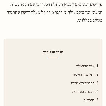
פירושים רבים נאמרו בביאור מעלת הכינור בן שמונת או עשרת
הנימים, ובין כולם עולה כי הדבר מורה על מעלה חדשה שתתגלה
בעולם בכללותו.
תוכן עניינים
אצל דוד המלך
אצל מלך המשיח
הסברים בראשונים
הסברים באחרונים
בחסידות