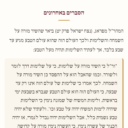
הסברים באחרונים
המהר"ל מפראג, (נצח ישראל פרק יט) ביאר שהשיר מורה על
השמחה והשלימות ולכך העולם הזה שהוא עולם הטבע מגיע עד
שבע בלבד, אך לעתיד השלימות תהיה מעל הטבע:
"ור"ל כי השיר מורה על שלימות, כי על שלימות דרך לזמר 
ולשורר. וכמו שהאבל הוא על ההפסד כן השיר מורה על 
השמחה. לכך אמרו כי שלימות של עולם הזה אינו רק עד 
שבעה, כי העולם הזה הוא עולם הטבע שנברא בשבעת ימי 
בראשית. ולימות המשיח של שמונה נימין כי השלימות 
שיהיה לימות המשיח יהיה על טבע וכו'. ולעתיד שלא יהיה 
טבע גשמית כלל, אבל השלימות יהיה נבדל לגמרי, אז יהיה 
הכנור של עשרה נימין, כי העשרה נימין מורה על קדושה 