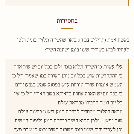
בחסידות
בשפת אמת (תהילים צב ד), ביאר שהשירה תלויה בזמן, ולכן
לעתיד לבוא כשיהיה שינוי בזמן ישתנה השיר:
עלי עשור. כי השירה תליא בזמן ולכן בכל יום יש שיר אחר 
כי ההתחדשות שיש בכל יום נותן השירה כמו שאמרו ז"ל כי 
השמש אומרת שירה וזורחת ע"ש בפסוק שמש בגבעון דום 
כי בכל יום יש הארה אחרת כדאיתא בשם האר"י ז"ל כי אין 
כל יום דומה לחבירו מבריאת עולם.
ונראה דהלוים מיוחדים לבחינת הזמן דיש ג' בחינות עולם 
שנה נפש . . ולכן תליא השיר בבחינת הזמן ולימות המשיח 
וכן לעתיד יהיה שינוי בזמן וישתנה השיר וכמו כן שבת מעין 