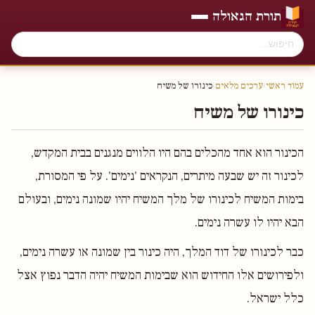
תורת הגאולה
עמוד ראשי
›
ערכים מלאים
›
כינורו של משיח
כינורו של משיח
הכינור הוא אחד מהכלים בהם היו הלווים מנגנים בבית המקדש,
לכינור זה יש שבעה מיתרים, הנקראים 'נימים'. על פי המסורת,
בימות המשיח לכינורו של מלך המשיח יהיו שמונה נימים, ובעולם
הבא יהיו לו עשרה נימים.
כבר לכינורו של דוד המלך, היה כינור בין שמונה או עשרה נימים,
ולפירושים אלו החידוש הוא שבימות המשיח יהיה הדבר נפוץ אצל
כלל ישראל.