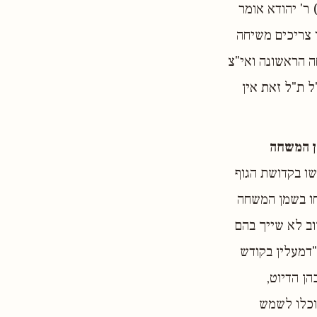
 ר' יהודא אומר
ו צריכים משיחה
 הראשונה ואי"צ
ל ת"ל זאת אין
 המשחה
שו בקדושת הגוף
חו בשמן המשחה
ב לא שייך בהם
 "דמעלין בקודש
הן הדיוט,
וכלו לשמש