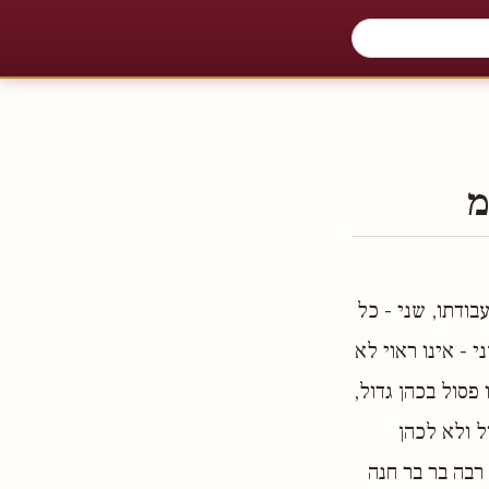
מ
עבודתו, שני - כל
י - אינו ראוי לא
פסול בכהן גדול,
ל ולא לכהן
 רבה בר בר חנה