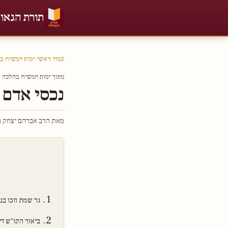
תורת הגאו
עמוד ראשי
›
ימות המשיח ב
מתוך ימות המשיח בהלכה חל
נכסי אדם
מאת הרב אברהם יצחק בר
גר שמת וזכו בנכ
ביאור הקו"ש ד