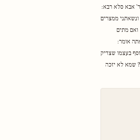
ר' אבא סלא רבא:
 ונשאתני ממצרים
 ואם מתים
תה אומר:
יוסף בעצמו שצדיק
? שמא לא יזכה