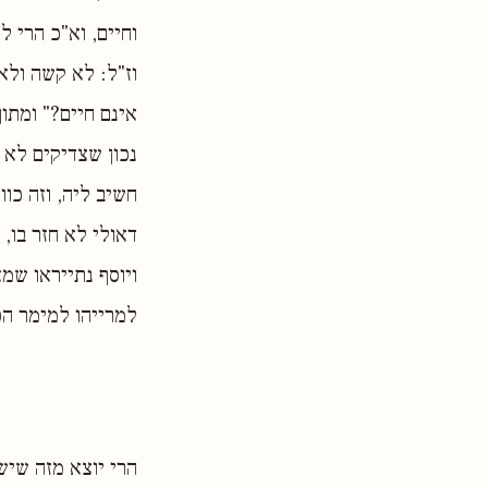
וחיים, וא"כ הרי ל
וז"ל: לא קשה ול
אינם חיים?" ומתו
נכון שצדיקים לא 
חשיב ליה, וזה כו
דאולי לא חזר בו,
ויוסף נתייראו שמ
למרייהו למימר הכ
הרי יוצא מזה שיש