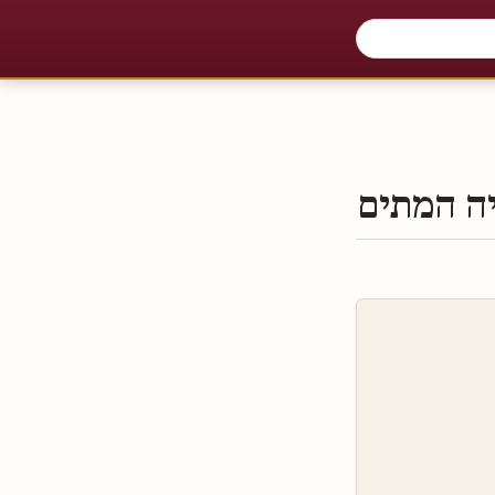
יה המתים