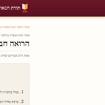
תורת הגאו
עמוד ראשי
›
ימות המשיח ב
מתוך ימות המשיח בהלכה חל
הרואה חבי
מאת הרב אברהם יצחק בר
בגדר ברכה זו 
ברכת מחיה המת