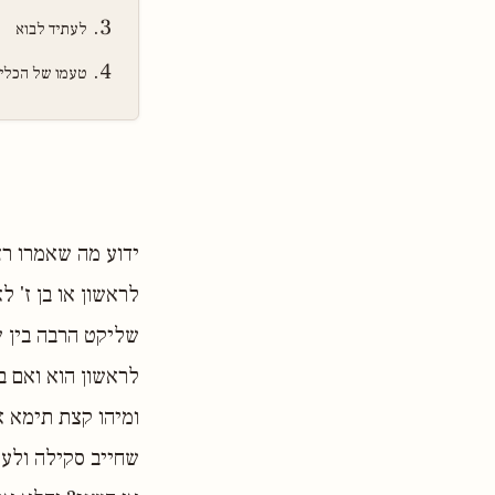
לעתיד לבוא
טעמו של הכלי
ידוע מה שאמרו רז
לראשון או בן ז' ל
שליקט הרבה בין ש
לראשון הוא ואם בב
ומיהו קצת תימא א
שחייב סקילה ולענ