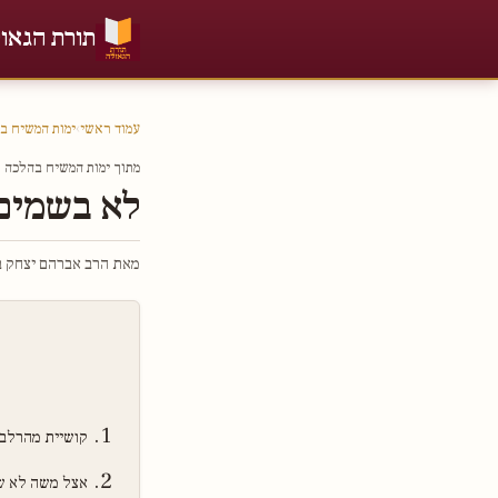
תורת הגאו
עמוד ראשי
›
ימות המשיח ב
מתוך ימות המשיח בהלכה חל
לא בשמים
מאת הרב אברהם יצחק בר
קושיית מהרלב
אצל משה לא שי