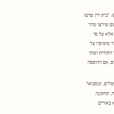
 "בית דין שרצו
ום שירצו מהר
 אלא על פי
ד מוסיפין על
 התודות ושתי
ים, אם ההוספה
שלים, וכמבואר
, תחתונה
 באורים