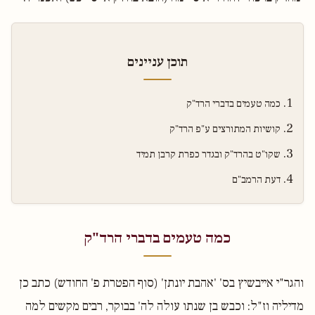
תוכן עניינים
כמה טעמים בדברי הרד"ק
קושיות המתורצים ע"פ הרד"ק
שקו"ט בהרד"ק ובגדר כפרת קרבן תמיד
דעת הרמב"ם
כמה טעמים בדברי הרד"ק
והגר"י אייבשיץ בס' 'אהבת יונתן' (סוף הפטרת פ' החודש) כתב כן
מדיליה וז"ל: וכבש בן שנתו עולה לה' בבוקר, רבים מקשים למה