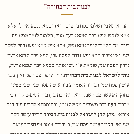
לבנות בית הבחירה"
והנה איתא בירושלמי פסחים (פ"ט ה"א):"טמא לנפש אין לי אלא
טמא לנפש טמא זיבה וטמא צרעת מניין, תלמוד לומר טמא מת
ריבה, מה תלמוד לומר טמא נפש, אלא איש טמא נפש נדחין לפסח
שני, ואין ציבור טמא נפש נדחה לפסח שני, טמא זיבה וטמא צרעת
נדחין לפסח שני, טומאת ע"ז עשו אותה כטמא זיבה וטמא צרעת,
ניתן לישראל לבנות בית הבחירה
, יחיד עושה פסח שני ואין ציבור
עושין פסח שני, רבי יודה אומר ציבור עושה פסח שני, שכן מצינו
בחזקיה שעשה פסח שני, הדא הוא דכתיב (דברי הימים-ב ל,יח) כי
מרבית העם רבת מאפרים ומנשה וגו'", ובתוספתא פסחים פ"ח ה"ב
איתא: "
ניתן להן לישראל לבנות בית הבירה
היחיד עושה פסח
שני ואין הצבור עושה פסח שני, ר' יהודה אומר אף הצבור עושה