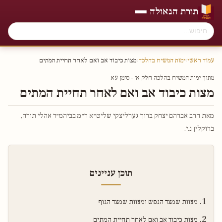
תורת הגאולה
עמוד ראשי
›
ימות המשיח בהלכה
›
מצות כיבוד אב ואם לאחר תחיית המתים
מתוך ימות המשיח בהלכה חלק א׳ - סימן עא
מצות כיבוד אב ואם לאחר תחיית המתים
מאת הרב אברהם יצחק ברוך גערליצקי שליט״א ר״מ בביהמ״ד אהלי תורה,
ברוקלין נ.י.
תוכן עניינים
מצוות שמצד הנפש ומצוות שמצד הגוף
מצות כיבוד אב ואם לאחר תחיית המתים