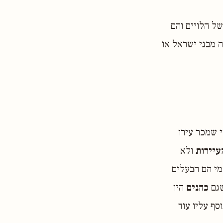
של הלויים והם
ה מבני ישראל או
י שמכר עירו
עיירות
ולא
 מי הם הבעלים
שגם
כהנים
היו
סף עליו עוד