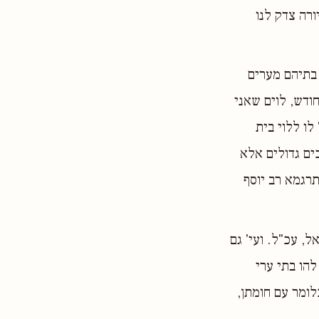
ורה צדק לנו
 בתיהם מערים
ודש, לוים שאני
לו ללוי בית
ים גדולים אלא
תרגמא רב יוסף
ל, עכ"ל. ועי' גם
להו בתי ערי
לומר עם חומתן,