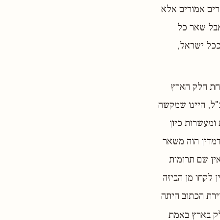
ברים אמורים אלא
אבל שאר כל
ככל ישראל,
תחת חלק הארץ
"ל, היינו שמקשה
ומעשרות כיון
דמדין הוה משאר
ין שם תרומות
 לקחו מן הביזה
ירת הכתוב היתה
לק בארץ באמת