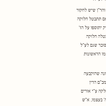
והר"ן שיש לחקור
 אם תתבטל חלוקה
 יתוספו על הז'
בטלה חלוקה
סובר שגם לע"ל
מו הראשונות
ונה שהוקבעה
ב"ם הדין
לקה ע"י אורים
' בעצמו, א"ש