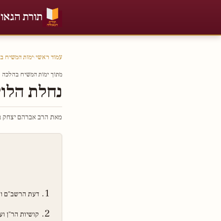
תורת הגאו
עמוד ראשי
›
ימות המשיח ב
מתוך ימות המשיח בהלכה חל
נחלת הלוי
מאת הרב אברהם יצחק בר
דעת הרשב"ם וה
קושיות הר"ן וע