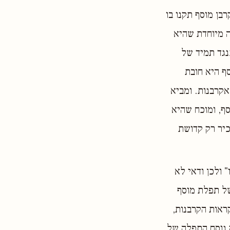
רבן מוסף תקנו בו
ה מיוחדת שהיא
נגד תמיד של
ף היא חובת
קרבנות. ומביא
סף, ומוכח שהיא
כיר רק קדושת
 ולכן ודאי לא
של תפלת מוסף
ראות הקרבנות,
ק נוסח התפלה של