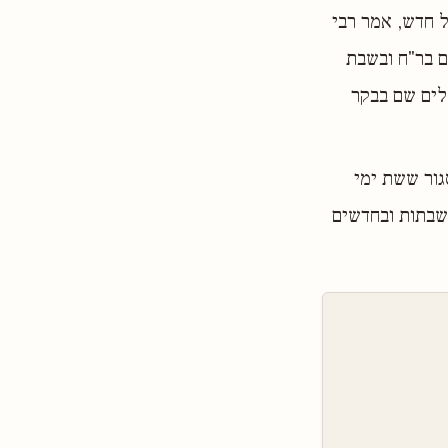
 חדש, אמר רבי
ם בר"ח ובשבת
לים שם בבקר
גור ששת ימי
שבתות ובחדשים