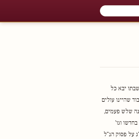
שבתו יבא כל
ד שהיינו עולים
נה שלש פעמים,
חדשו וגו'
ג על פסוק הנ"ל