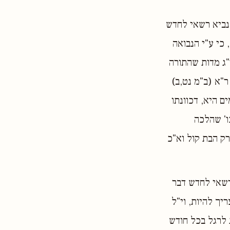
 נביא רשאי לחדש
כי ע"י הנבואה
י"ג מדות שהתורה
ר"א (ב"מ נט,ב)
 היא, דכוונתו
ו' שהלכה
רק הבת קול וא"כ
רשאי לחדש דבר
יך להיות, וי"ל
 לרגל בכל חודש