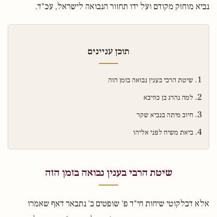
נביא מוחזק מקודם ועל ידו תחזור הנבואה לישראל, עכ"ד.
תוכן עניינים
שיטת הרבי בענין נבואה בזמן הזה
למה נהרג בן כוזיבא
חיוב מיתה בנביא שקר
ביאת משיח לפני אליהו
שיטת הרבי בענין נבואה בזמן הזה
אלא דבלקוטי שיחות חי"ד פ' שופטים ב' נתבאר דאף שאמרו