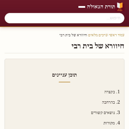
תורת הגאולה
עמוד ראשי
›
ערכים מלאים
›
חיוורא של בית רבי
חיוורא של בית רבי
תוכן עניינים
בקצרה
בהרחבה
נושאים קשורים
מקורות