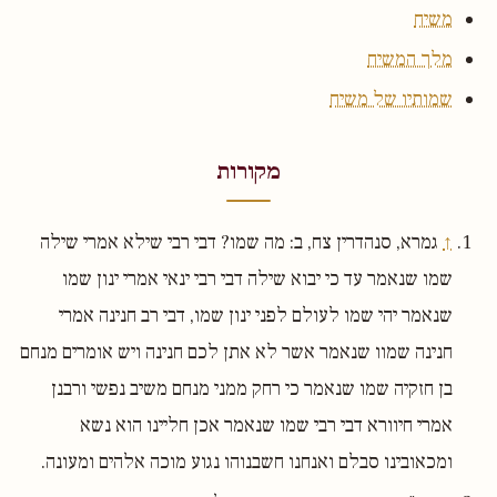
משיח
מלך המשיח
שמותיו של משיח
מקורות
↑
גמרא, סנהדרין צח, ב: מה שמו? דבי רבי שילא אמרי שילה
שמו שנאמר עד כי יבוא שילה דבי רבי ינאי אמרי ינון שמו
שנאמר יהי שמו לעולם לפני ינון שמו, דבי רב חנינה אמרי
חנינה שמוו שנאמר אשר לא אתן לכם חנינה ויש אומרים מנחם
בן חזקיה שמו שנאמר כי רחק ממני מנחם משיב נפשי ורבנן
אמרי חיוורא דבי רבי שמו שנאמר אכן חליינו הוא נשא
ומכאובינו סבלם ואנחנו חשבנוהו נגוע מוכה אלהים ומעונה.