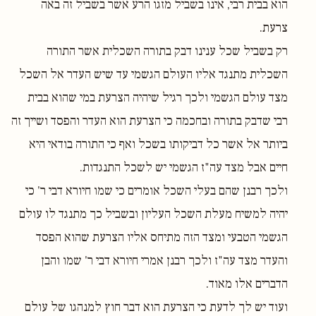
הוא בבית רבי, אינו בשביל מזגו הרע אשר בשביל זה באה
צרעת.
רק בשביל שכל ענינו דבק בתורה השכלית אשר התורה
השכלית מתנגד אליו העולם הגשמי עד שיש העדר אל השכל
מצד עולם הגשמי ולכך רגיל שיהיה הצרעת במי שהוא בבית
רבי שדבק בתורה ובחכמה כי הצרעת הוא העדר והפסד ושייך זה
ביותר אל אשר כל דביקותו בשכל ואף כי התורה בודאי היא
חיים אבל מצד עה"ז הגשמי יש לשכל התנגדות.
ולכך רבנן שהם בעלי השכל אומרים כי שמו חיורא דבי ר' כי
יהיה למשיח מעלת השכל העליון ובשביל כך מתנגד לו עולם
הגשמי הטבעי ומצד הזה מתיחס אליו הצרעת שהוא הפסד
והעדר מצד עה"ז ולכך רבנן אמרי חיורא דבי ר' שמו והבן
הדברים אלו מאוד.
ועוד יש לך לדעת כי הצרעת הוא דבר חוץ למנהגו של עולם