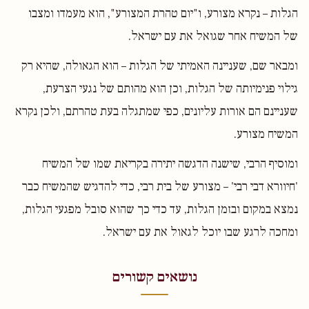
הגלות – נקרא מצורע, ו"יום טהרת המצורע", הוא מעמדו ומצבו
של המשיח אחר שגואל את עם ישראל.
ומבאר שם, שעניינה האמיתי של הגלות – הוא הגאולה, שהיא רק
גילוי פנימיותה של הגלות, וכן הוא מהותם של נגעי הצרעת,
שעניינם הם אורות עליונים, כפי שמתגלה בעת טהרתם, ולכן נקרא
המשיח מצורע.
ומוסיף הרבי, שישנה הדגשה יתירה בקריאת שמו של המשיח
'חיוורא דבי רבי' – מצורע של בית רבי, כדי להדגיש שהמשיח כבר
נמצא במקום ובזמן הגלות, עד כדי כך שהוא סובל מפגעי הגלות,
ומחכה לרגע שבו יוכל לגאול את עם ישראל.
נושאים קשורים