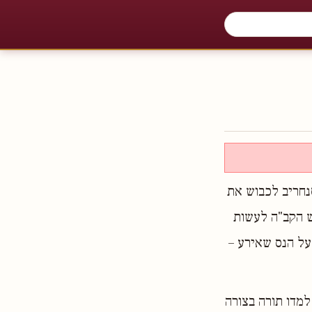
סנחריב לכבוש את
קש הקב"ה לעשות
 על הנס שאירע –
למדו תורה בצורה