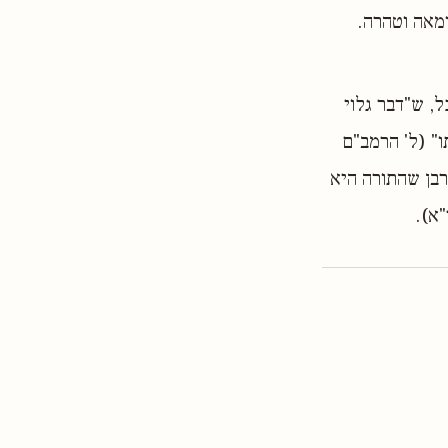
ומאה וטהרה.
, ש"דבר גלוי
" (ל' הרמב"ם
רבן שהתורה היא
א).