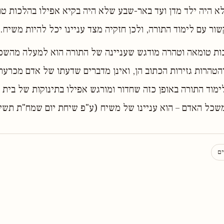
לא היה ילד מדן ועד באר-שבע שלא היה בקיא אפילו בהלכות ט
ור עם לימוד התורה, ולכן חזקיה מצד עניינו יכל להיות משיח.
ות טומאה וטהרה מודגש שעניינה של התורה הוא למעלה מהשכל
הטהרות גזירות הכתוב הן, ואינן מדברים שדעתו של אדם מכרעתו
ימוד התורה באופן כזה שחדור ומורגש אפילו בתינוקות של בית 
שכל האדם – הוא עניינו של משיח (ע"פ שיחת יום שמח"ת תשי"
ים