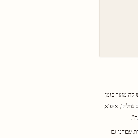
 לה מועד בזמן
 נחלקו, איפוא,
ה".
 עבורנו גם