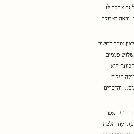
 זה אחכה לו
ן. וראה בארוכה
אין צורך לחשוב
 שלוש פעמים
כוונה היא
ולה הזקוק
ם... והדברים
 הרי זה אסור
כ). ועוד הלכה