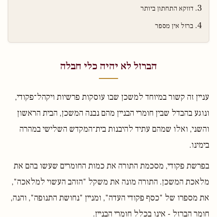
דווקא התחתון ביותר
ברזל אין מספר
הברזל לא יהיה כלי חבלה
עניין זה קשור במיוחד למשכן שבו עוסקות פרשיות ויקהל־פקודי,
ונוגע בהבדל שבין חומרי הבניין מהם נבנה המשכן, הבית הראשון
והשני, ואלו שמהם עתיד להיבנות בית־המקדש השלישי במהרה
בימינו.
בפרשת פקודי, מסכמת התורה את כמות החומרים שעשו בהם את
מלאכת המשכן. התורה מונה את משקל "הזהב העשוי למלאכה",
את מספרו של "כסף פקודי העדה", ומניין "נחושת התנופה", והנה,
חומר הברזל - אינו בכלל חומרי הבניין.