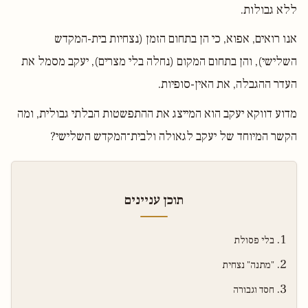
ללא גבולות.
אנו רואים, אפוא, כי הן בתחום הזמן (נצחיות בית-המקדש
השלישי), והן בתחום המקום (נחלה בלי מצרים), יעקב מסמל את
העדר ההגבלה, את האין-סופיות.
מדוע דווקא יעקב הוא המייצג את ההתפשטות הבלתי גבולית, ומה
הקשר המיוחד של יעקב לגאולה ולבית־המקדש השלישי?
תוכן עניינים
בלי פסולת
"מתנה" נצחית
חסד וגבורה