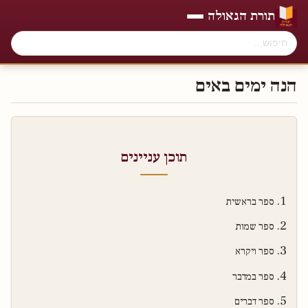
תורת הגאולה
הנה ימים באים
תוכן עניינים
ספר בראשית
ספר שמות
ספר ויקרא
ספר במדבר
ספר דברים