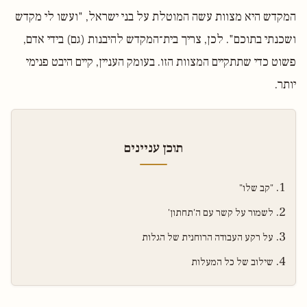
המקדש היא מצוות עשה המוטלת על בני ישראל, "ועשו לי מקדש
ושכנתי בתוכם". לכן, צריך בית־המקדש להיבנות (גם) בידי אדם,
פשוט כדי שתתקיים המצוות הזו. בעומק העניין, קיים היבט פנימי
יותר.
תוכן עניינים
"קב שלו"
לשמור על קשר עם ה'תחתון'
על רקע העבודה הרוחנית של הגלות
שילוב של כל המעלות