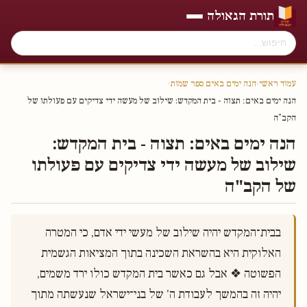
תורת הגאולה
עמוד ראשי
›
הנה ימים באים ספר שמות
›
הנה ימים באים׃ תצוה - בית המקדש: שילוב של מעשה ידי צדיקים עם פעולתו של
הקב"ה
הנה ימים באים׃ תצוה - בית המקדש:
שילוב של מעשה ידי צדיקים עם פעולתו
של הקב"ה
בבית־המקדש יהיה שילוב של מעשי ידי אדם, כי המטרה 
האלוקית היא בהשראת השכינה בתוך המציאות הגשמית 
הפשוטה ❖ אבל גם כאשר בית המקדש כולו ירד משמים, 
יהיה זה בהמשך לעבודת ה' של בני־ישראל שנעשתה מתוך 