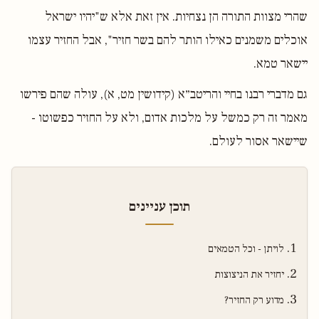
שהרי מצוות התורה הן נצחיות. אין זאת אלא ש"יהיו ישראל
אוכלים משמנים כאילו הותר להם בשר חזיר", אבל החזיר עצמו
יישאר טמא.
גם מדברי רבנו בחיי והריטב״א (קידושין מט, א), עולה שהם פירשו
מאמר זה רק כמשל על מלכות אדום, ולא על החזיר כפשוטו -
שיישאר אסור לעולם.
תוכן עניינים
לויתן - וכל הטמאים
יחזיר את הניצוצות
מדוע רק החזיר?