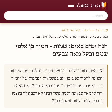
תורת הגאולה
עמוד ראשי
›
הנה ימים באים ספר שמות
›
הנה ימים באים׃ שמות - חמור בן אלפי שנים ובעל מאה צבעים
הנה ימים באים׃ שמות - חמור בן אלפי
שנים ובעל מאה צבעים
על משיח נאמר "עני ורוכב על חמור", ונחלקו המפרשים אם 
הכוונה לחמור כפשוטו, וגם במשמעות הפנימית של "חמור" 
זה - נאמרו כמה פירושים * מתי נברא החמור? האם באמת 
יהיו לו מאה צבעים? ולמה משה רבינו לא רכב עליו בעצמו, 
והרכיב עליו רק את אשתו ובניו?
