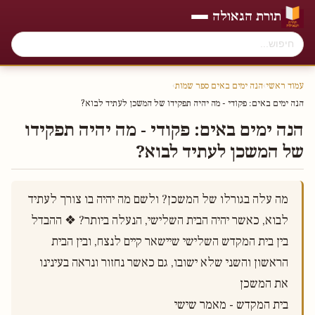
תורת הגאולה
עמוד ראשי
›
הנה ימים באים ספר שמות
›
הנה ימים באים׃ פקודי - מה יהיה תפקידו של המשכן לעתיד לבוא?
הנה ימים באים׃ פקודי - מה יהיה תפקידו
של המשכן לעתיד לבוא?
מה עלה בגורלו של המשכן? ולשם מה יהיה בו צורך לעתיד 
לבוא, כאשר יהיה הבית השלישי, הנעלה ביותר? ❖ ההבדל 
בין בית המקדש השלישי שיישאר קיים לנצח, ובין הבית 
הראשון והשני שלא ישובו, גם כאשר נחזור ונראה בעינינו 
בית המקדש - מאמר שישי 
