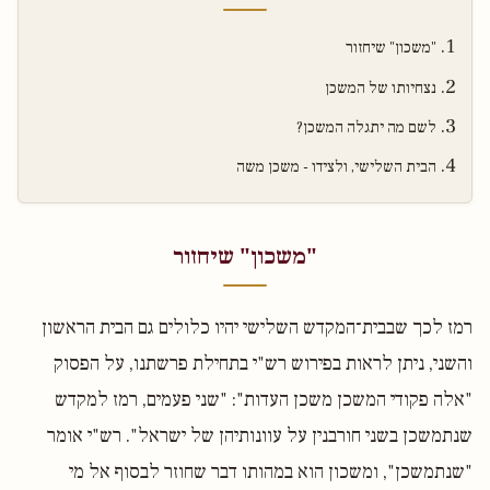
"משכון" שיחזור
נצחיותו של המשכן
לשם מה יתגלה המשכן?
הבית השלישי, ולצידו - משכן משה
"משכון" שיחזור
רמז לכך שבבית־המקדש השלישי יהיו כלולים גם הבית הראשון
והשני, ניתן לראות בפירוש רש"י בתחילת פרשתנו, על הפסוק
"אלה פקודי המשכן משכן העדות": "שני פעמים, רמז למקדש
שנתמשכן בשני חורבנין על עוונותיהן של ישראל". רש"י אומר
"שנתמשכן", ומשכון הוא במהותו דבר שחוזר לבסוף אל מי