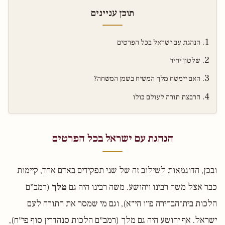
תוכן עניינים
הנהגת עם ישראל בכל הפרטים
שלטון יחיד
האם יימשח מלך המשיח בשמן המשחה?
הרבצת תורה לעולם כולו
הנהגת עם ישראל בכל הפרטים
ובכן, הדוגמאות לשילוב זה של שני תפקידים באדם אחד, קיימות
כבר אצל משה רבינו ויהושע. משה רבינו היה גם
מלך
(רמב״ם
הלכות בית־הבחירה פ״ו הי״א), וגם מי שמסר את התורה לעם
ישראל. אף יהושע היה גם מלך (רמב״ם הלכות סנהדרין סוף פי״ח),