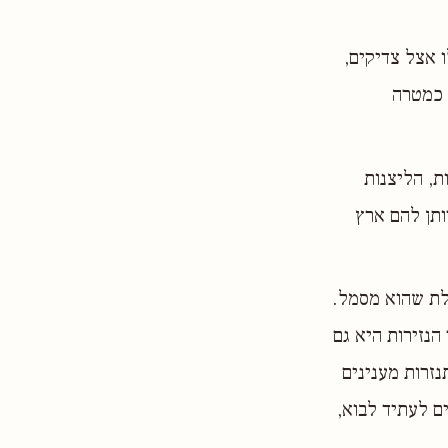
 אצל צדיקים,
 כמטרה
ת, הליצנות
ותן להם ארץ
בלת שהוא מסמל.
הנזירות היא גם
נזרות מענינים
ים לעתיד לבוא,