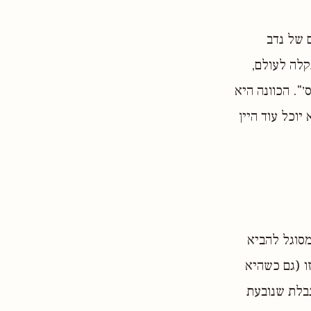
ם של נדב
קלה לעולם,
". הכוונה היא
יוכל עוד היין
מסוגל להביא
ו (גם כשהיא
גבלת שנובעת