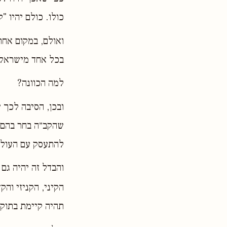
כולו. כולם יהיו "
ואולם, במקום אחר
בכל אחד מישראל, 
למה הכוונה?
ובכן, הסיבה לכך 
שהקב״ה בחר בהם ו
להתעסק עם העולם 
והבדל זה יהיה גם
הקיני, הקניזי וה
תהיה קיימת בתוקפ