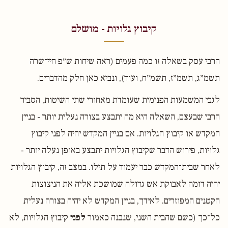
קיבוץ גלויות - מושלם
הרבי עסק בשאלה זו כמה פעמים (ראה שיחות ש״פ חיי־שרה
תשמ״ג, תשמ״ז, תשמ״ח, ועוד), ונביא כאן חלק מהדברים.
לגבי המשמעות הפנימית שעומדת מאחורי שתי השיטות, הסביר
הרבי שבעצם, השאלה היא מה יתבצע בצורה נעלית יותר - בניין
המקדש או קיבוץ הגלויות. אם בניין המקדש יהיה לפני קיבוץ
גלויות, פירוש הדבר שקיבוץ הגלויות יתבצע באופן נעלה יותר -
לאחר שבית־המקדש כבר יעמוד על תילו. במצב זה, קיבוץ הגלויות
יהיה דומה לאבוקת אש גדולה שמושכת אליה את הניצוצות
הקטנים המפוזרים. לאידך, בניין המקדש לא יהיה בצורה נעלית
כל־כך (כשם שהבית השני, שנבנה כאמור
לפני
קיבוץ הגלויות, לא