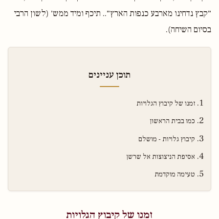
״קבץ נדחינו מארבע כנפות הארץ״.. תיכף ומיד ממש׳ (לשון הרבי
בסיום השיחה).
תוכן עניינים
זמנו של קיבוץ הגלויות
כמו בבית הראשון
קיבוץ גלויות - מושלם
אסיפת הניצוצות אל שרשן
טעימה מוקדמת
זמנו של קיבוץ הגלויות