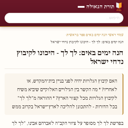
תורת הגאולה
עמוד ראשי
›
הנה ימים באים ספר בראשית
›
הנה ימים באים׃ לך לך - היכונו לקיבוץ נדחי ישראל
הנה ימים באים׃ לך לך - היכונו לקיבוץ
נדחי ישראל
האם קיבוץ הגלויות יהיה לפני בניין בית־המקדש, או 
לאחריו? * מה הקשר בין הגילויים האלוקיים שיביא משיח 
לקיבוץ הגלויות מכל קצווי הארץ? * ההוראה מ"לך לך" 
בכל הדורות - להתכונן להליכה לארץ־ישראל בקרוב ממש 

בפרשת לך לך מסופר על ציווי הקב״ה לאברהם אבינו, "לך לך