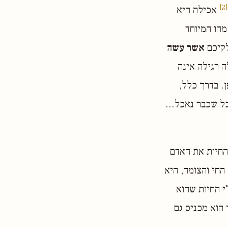
[2]
אכילה היא
מהו המיוחד
לקיכם
אשר עשה
ה רגילה אינה
. בדרך כלל,
כל שכבר נאכל...
החיות את האדם
החי והצומח, היא
י החיות שהוא
 הוא מכניס גם