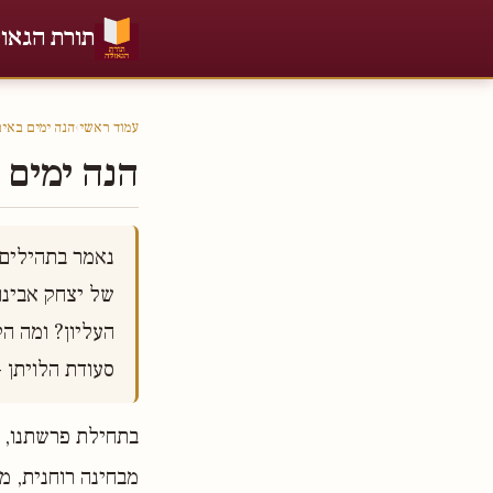
תורת הגאו
עמוד ראשי
›
הנה ימים באי
הנה ימים 
סעודת הלויתן 

בתחילת פרשתנו, ע
מבחינה רוחנית, מ