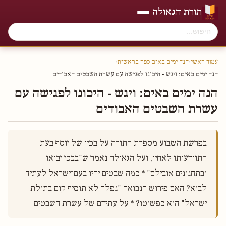
תורת הגאולה
עמוד ראשי
›
הנה ימים באים ספר בראשית
›
הנה ימים באים׃ ויגש - היכונו לפגישה עם עשרת השבטים האבודים
הנה ימים באים׃ ויגש - היכונו לפגישה עם
עשרת השבטים האבודים
בפרשת השבוע מספרת התורה על בכיו של יוסף בעת 
התוודעותו לאחיו, ועל הגאולה נאמר ש"בבכי יבואו 
ובתחנונים אובילם" * כמה שבטים יהיו בעם־ישראל לעתיד 
לבוא? האם פירוש הנבואה "נפלה לא תוסיף קום בתולת 
ישראל" הוא כפשוטו? * על עתידם של עשרת השבטים 
