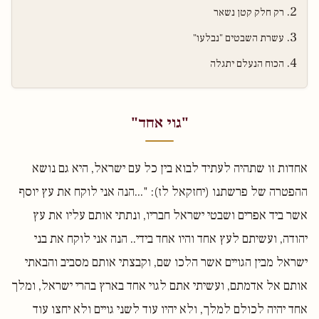
רק חלק קטן נשאר
עשרת השבטים "נבלעו"
הכוח הנעלם יתגלה
"גוי אחד"
אחדות זו שתהיה לעתיד לבוא בין כל עם ישראל, היא גם נושא
ההפטרה של פרשתנו (יחזקאל לז): "...הנה אני לוקח את עץ יוסף
אשר ביד אפרים ושבטי ישראל חבריו, ונתתי אותם עליו את עץ
יהודה, ועשיתם לעץ אחד והיו אחד בידי.. הנה אני לוקח את בני
ישראל מבין הגויים אשר הלכו שם, וקבצתי אותם מסביב והבאתי
אותם אל אדמתם, ועשיתי אתם לגוי אחד בארץ בהרי ישראל, ומלך
אחד יהיה לכולם למלך, ולא יהיו עוד לשני גויים ולא יחצו עוד