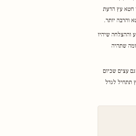
 חטא עץ הדעת
א והרבה יותר.
ע וההצלחה שיהיו
ומה שתהיה
גם עצים שכיום
ץ תתחיל לגדל