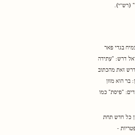
 (רש״י).
מיח בגדי פאר
אל דרש: "עתידה
 דרש זאת מהכתוב
 בר הוא מזון
דים: "פיסת" כמו
ן כל חדש תחת
טריות -