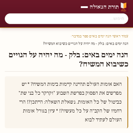
תורת הגאולה
עמוד ראשי
›
הנה ימים באים ספר במדבר
›
הנה ימים באים׃ בלק - מה יהיה על הגויים כשיבוא המשיח?
הנה ימים באים׃ בלק - מה יהיה על הגויים
כשיבוא המשיח?
האם אומות העולם תהיינה קיימות בימות המשיח? * יש 
מפרשים את הפסוק בפרשת השבוע "וקרקר כל בני שת" 
כביטול של כל האומות. נשאלת השאלה: הייתכן?! הרי 
רחמיו של הקב״ה על כל מעשיו?! * עיון בגורל אומות 
העולם לעתיד לבוא 
