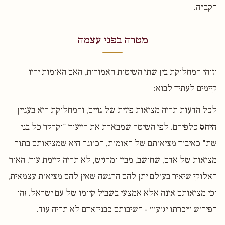
הקב״ה.
מטרה בפני עצמה
וזוהי המחלוקת בין שתי השיטות האמורות, האם האומות יהיו
קיימים לעתיד לבוא:
לכל הדעות תהיה מציאות פיזית של גויים, והמחלוקת היא בעניין
היחס
כלפיהם. לפי השיטה שמבארת את הייעוד "וקרקר כל בני
שת" כאיבוד מציאותם של האומות, הכוונה היא שמציאותם בתור
מציאות של אדם, שחושב, מבין ומרגיש, לא תהיה קיימת עוד. האור
האלוקי שיאיר בעולם יתן להם הרגשה שאין להם מציאות עצמאית,
וכי מציאותם אינה אלא אמצעי בשביל קיומו של עם ישראל. זהו
הפירוש ״יכרתו יגועו״ - חשיבותם כבני־אדם לא תהיה עוד.