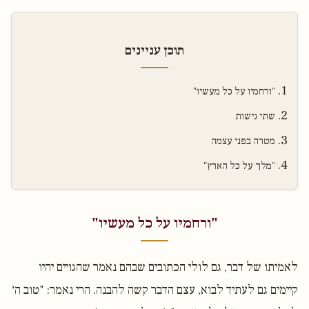
תוכן עניינים
"ורחמיו על כל מעשיו"
שתי גישות
מטרה בפני עצמה
"מלך על כל הארץ"
"ורחמיו על כל מעשיו"
לאמיתו של דבר, גם לולי הכתובים שבהם נאמר שהגויים יהיו
קיימים גם לעתיד לבוא, עצם הדבר קשה להבנה. הרי נאמר: "טוב ה׳