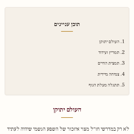
תוכן עניינים
העולם יתוקן
תמריץ ועידוד
תמצית החיים
צמיחה מיידית
תתגלה מעלת הגוף
העולם יתוקן
לא רק במדרשי חז״ל מצוי איזכור של השפע הגשמי שיהיה לעתיד