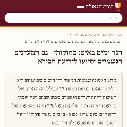
תורת הגאולה
עמוד ראשי
›
הנה ימים באים ספר ויקרא
›
הנה ימים באים׃ בחוקותי - גם המעדנים הגשמיים יסייעו לידיעת הבורא
הנה ימים באים׃ בחוקותי - גם המעדנים
הגשמיים יסייעו לידיעת הבורא
מדוע האמונה שבימות המשיח יהיו חיים טובים ונוחים היא 
חלק מהאמונה בביאת המשיח? * ובכלל, איזה מקום של 
חשיבות יהיה לייעודים הגשמיים בימים שבהם הכל יעסקו 
בידיעת ה׳ ויהיה גילוי אלוקות בעולם? * ומה המשמעות של 
הייעוד ״בו ביום שהוא נטוע - בו ביום עושה פירות"? * על 
הטובה שתהא מושפעת לעתיד לבוא 
