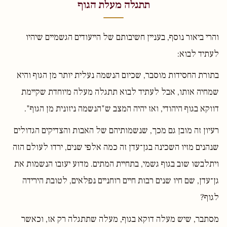
תתגלה מעלת הגוף
והרי ביאור נוסף, בעניין חשיבותם של הייעודים הגשמיים שיהיו
לעתיד לבוא:
בתורת החסידות מוסבר, שכיום הנשמה נעלית יותר מן הגוף והיא
שמחיה אותו, אבל לעתיד לבוא תתגלה מעלה מיוחדת שקיימת
דווקא בגוף היהודי, ואז יהיה המצב ש"הנשמה ניזונית מן הגוף".
רעיון זה מובן גם מכך, שנשמותיהם של האבות והצדיקים הגדולים
שנהנים מזיו השכינה בגן־עדן זה כמה אלפי שנים, ירדו לעולם הזה
ויתלבשו שוב בגוף גשמי, בתחיית המתים. מדוע יעזבו הנשמות את
גן־עדן, שם חיו שנים רבות חיים רוחניים נפלאים, לטובת הירידה
לגוף?
מסתבר, שיש מעלה דוקא בגוף, מעלה שתתגלה רק אז, וכאשר