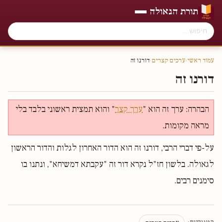
תורת הגאולה
עמוד ראשי
›
ערכים קצרים
›
דורנו זה
דורנו זה
הבהרה: ערך זה הוא "
ערך קצר
" והוא תמצית ראשוני בלבד בלי
מראה מקומות.
על-פי דברי הרבי, דורנו זה הוא הדור האחרון לגלות והדור הראשון
לגאולה. בלשון חז"ל נקרא דור זה "עקבתא דמשיחא", ונתנו בו
סימנים רבים.