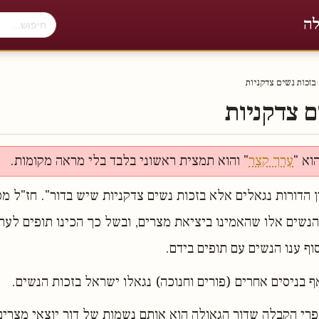
לה
›
בזכות נשים צדקניות
ם צדקניות
וא "
ערך קצר
" והוא תמצית ראשוני בלבד בלי מראה מקומות.
 הדורות נגאלים אלא בזכות נשים צדקניות שיש בדור". חז"ל מס
הנשים אלו שהאמינו ביציאת מצרים, ובשל כך הכינו תופים לעת
ף ענו הנשים עם תופים בידם.
 בניסים אחרים (פורים וחנוכה) נגאלו ישראל בזכות הנשים.
רי הקבלה שדור הגאולה הוא אותם נשמות של דור יוצאי מצרים,