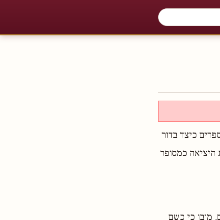
פרים כיצד בדור
 היציאה כמסופר
 מובן כי כשם