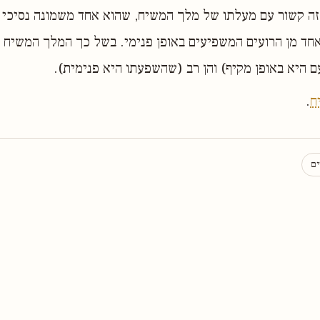
 זה קשור עם מעלתו של מלך המשיח, שהוא אחד משמונה נסיכי 
אחד מן הרועים המשפיעים באופן פנימי. בשל כך המלך המשיח י
היא באופן מקיף) והן רב (שהשפעתו היא פנימית).
ח
.
ים