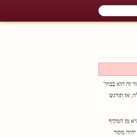
 זה הוא בבחי'
ה, אז תורגש
יא מן המקיף
יהיה מקור