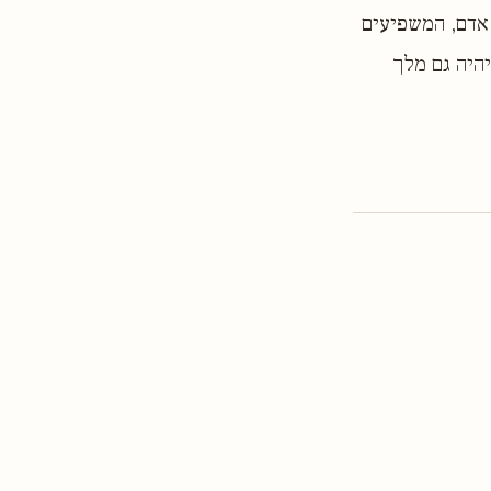
אדם, המשפיעים
היה גם מלך