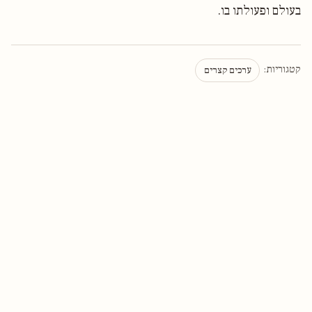
בעולם ופעולתו בו.
קטגוריות:
ערכים קצרים